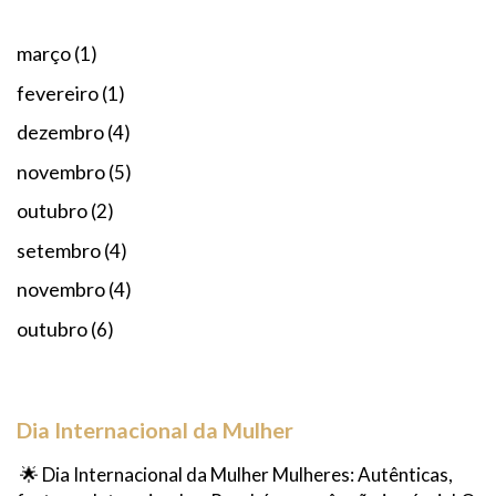
março
(1)
fevereiro
(1)
dezembro
(4)
novembro
(5)
outubro
(2)
setembro
(4)
novembro
(4)
outubro
(6)
Dia Internacional da Mulher
🌟 Dia Internacional da Mulher Mulheres: Autênticas,