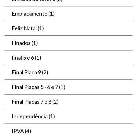
Emplacamento
(1)
Feliz Natal
(1)
Finados
(1)
final 5 e 6
(1)
Final Placa 9
(2)
Final Placas 5 - 6 e 7
(1)
Final Placas 7 e 8
(2)
Independência
(1)
IPVA
(4)