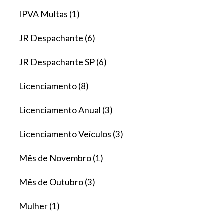
IPVA Multas
(1)
JR Despachante
(6)
JR Despachante SP
(6)
Licenciamento
(8)
Licenciamento Anual
(3)
Licenciamento Veículos
(3)
Mês de Novembro
(1)
Mês de Outubro
(3)
Mulher
(1)