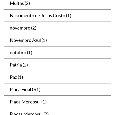
Multas
(2)
Nascimento de Jesus Cristo
(1)
novembro
(2)
Novembro Azul
(1)
outubro
(1)
Pátria
(1)
Paz
(1)
Placa Final 0
(1)
Placa Mercosul
(1)
Placas Mercosul
(2)