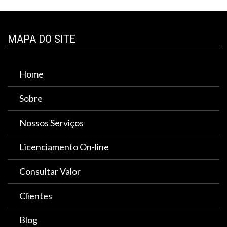
MAPA DO SITE
Home
Sobre
Nossos Serviços
Licenciamento On-line
Consultar Valor
Clientes
Blog