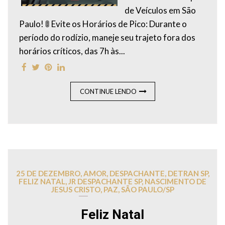
de Veículos em São
Paulo! 🚦 Evite os Horários de Pico: Durante o
período do rodízio, maneje seu trajeto fora dos
horários críticos, das 7h às...
CONTINUE LENDO
25 DE DEZEMBRO
,
AMOR
,
DESPACHANTE
,
DETRAN SP
,
FELIZ NATAL
,
JR DESPACHANTE SP
,
NASCIMENTO DE
JESUS CRISTO
,
PAZ
,
SÃO PAULO/SP
Feliz Natal