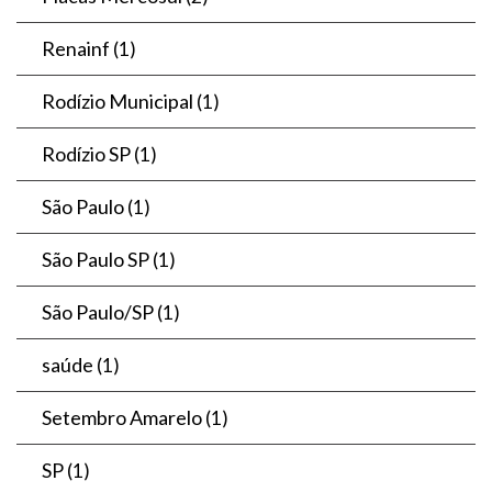
Renainf
(1)
Rodízio Municipal
(1)
Rodízio SP
(1)
São Paulo
(1)
São Paulo SP
(1)
São Paulo/SP
(1)
saúde
(1)
Setembro Amarelo
(1)
SP
(1)