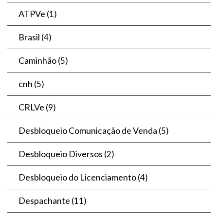
ATPVe
(1)
Brasil
(4)
Caminhão
(5)
cnh
(5)
CRLVe
(9)
Desbloqueio Comunicação de Venda
(5)
Desbloqueio Diversos
(2)
Desbloqueio do Licenciamento
(4)
Despachante
(11)