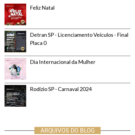
Feliz Natal
Detran SP - Licenciamento Veículos - Final
Placa 0
Dia Internacional da Mulher
Rodízio SP - Carnaval 2024
ARQUIVOS DO BLOG