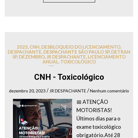
2023
,
CNH
,
DESBLOQUEIO DO LICENCIAMENTO
,
DESPACHANTE
,
DESPACHANTE SÃO PAULO SP
,
DETRAN
SP
,
DEZEMBRO
,
JR DESPACHANTE
,
LICENCIAMENTO
ANUAL
,
TOXICOLÓGICO
CNH - Toxicológico
/
/
dezembro 20, 2023
JR DESPACHANTE
Nenhum comentário
📅 ATENÇÃO
MOTORISTAS!
Últimos dias para o
exame toxicológico
obrigatório.Até 28