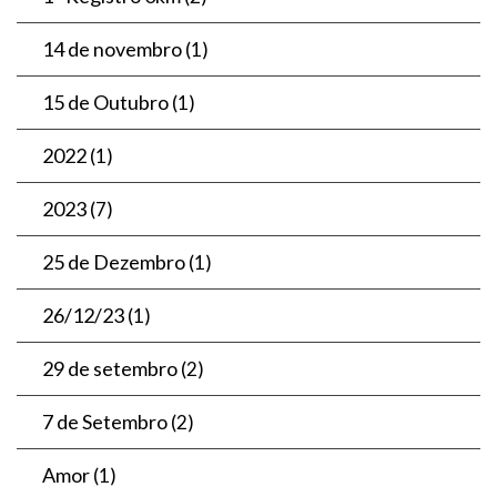
14 de novembro
(1)
15 de Outubro
(1)
2022
(1)
2023
(7)
25 de Dezembro
(1)
26/12/23
(1)
29 de setembro
(2)
7 de Setembro
(2)
Amor
(1)