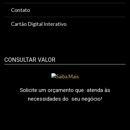
Contato
Cartão Digital Interativo
CONSULTAR VALOR
Solicite um orçamento que atenda às
necessidades do seu negócio!