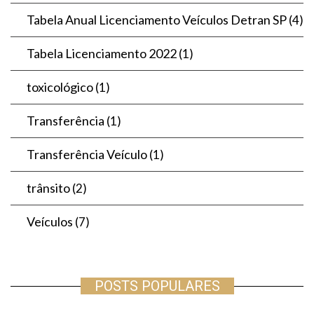
Tabela Anual Licenciamento Veículos Detran SP
(4)
Tabela Licenciamento 2022
(1)
toxicológico
(1)
Transferência
(1)
Transferência Veículo
(1)
trânsito
(2)
Veículos
(7)
POSTS POPULARES