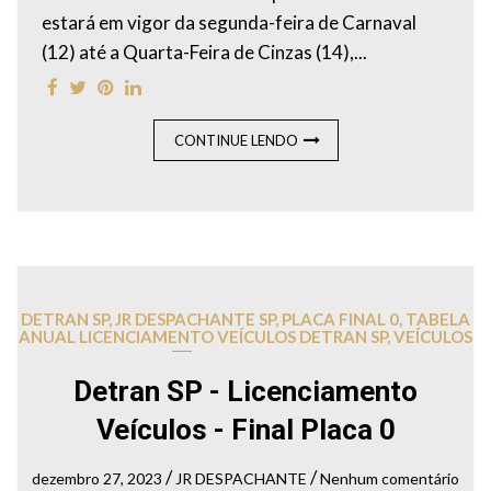
estará em vigor da segunda-feira de Carnaval
(12) até a Quarta-Feira de Cinzas (14),...
CONTINUE LENDO
DETRAN SP
,
JR DESPACHANTE SP
,
PLACA FINAL 0
,
TABELA
ANUAL LICENCIAMENTO VEÍCULOS DETRAN SP
,
VEÍCULOS
Detran SP - Licenciamento
Veículos - Final Placa 0
/
/
dezembro 27, 2023
JR DESPACHANTE
Nenhum comentário