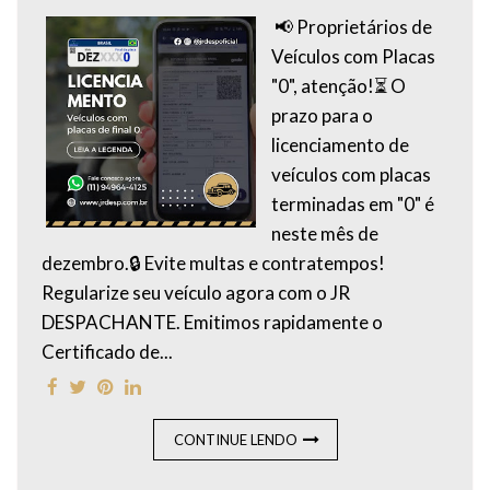
📢 Proprietários de
Veículos com Placas
"0", atenção!⏳ O
prazo para o
licenciamento de
veículos com placas
terminadas em "0" é
neste mês de
dezembro.🔒 Evite multas e contratempos!
Regularize seu veículo agora com o JR
DESPACHANTE. Emitimos rapidamente o
Certificado de...
CONTINUE LENDO