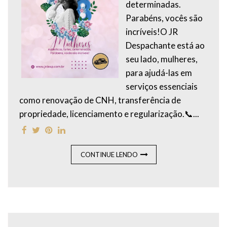
determinadas.
Parabéns, vocês são
incríveis!O JR
Despachante está ao
seu lado, mulheres,
para ajudá-las em
serviços essenciais
como renovação de CNH, transferência de
propriedade, licenciamento e regularização.📞...
CONTINUE LENDO