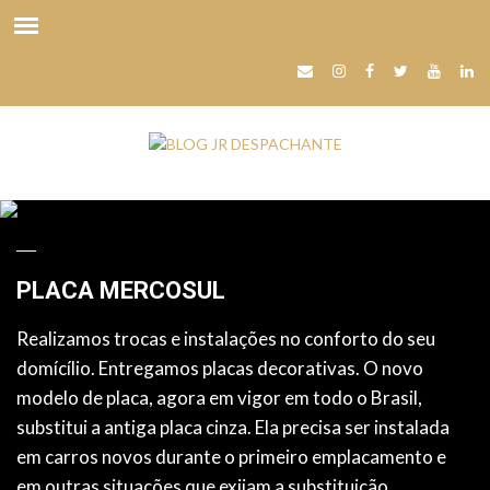
PLACA MERCOSUL
Realizamos trocas e instalações no conforto do seu
domícílio. Entregamos placas decorativas. O novo
modelo de placa, agora em vigor em todo o Brasil,
substitui a antiga placa cinza. Ela precisa ser instalada
em carros novos durante o primeiro emplacamento e
em outras situações que exijam a substituição.