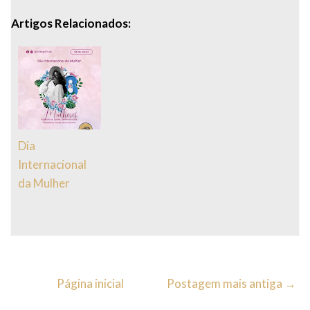
Artigos Relacionados:
Dia
Internacional
da Mulher
Página inicial
Postagem mais antiga →