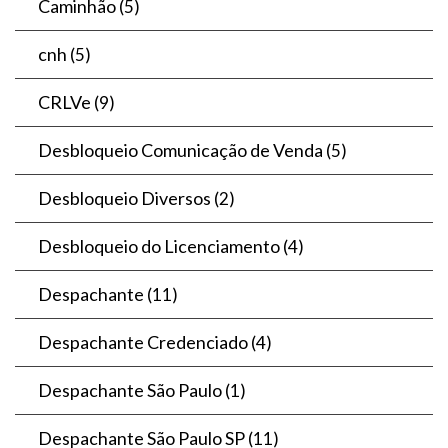
Caminhão
(5)
cnh
(5)
CRLVe
(9)
Desbloqueio Comunicação de Venda
(5)
Desbloqueio Diversos
(2)
Desbloqueio do Licenciamento
(4)
Despachante
(11)
Despachante Credenciado
(4)
Despachante São Paulo
(1)
Despachante São Paulo SP
(11)