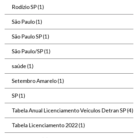
Rodízio SP
(1)
São Paulo
(1)
São Paulo SP
(1)
São Paulo/SP
(1)
saúde
(1)
Setembro Amarelo
(1)
SP
(1)
Tabela Anual Licenciamento Veículos Detran SP
(4)
Tabela Licenciamento 2022
(1)