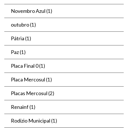
Novembro Azul
(1)
outubro
(1)
Pátria
(1)
Paz
(1)
Placa Final 0
(1)
Placa Mercosul
(1)
Placas Mercosul
(2)
Renainf
(1)
Rodízio Municipal
(1)