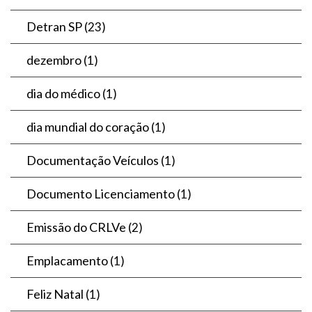
Detran SP
(23)
dezembro
(1)
dia do médico
(1)
dia mundial do coração
(1)
Documentação Veículos
(1)
Documento Licenciamento
(1)
Emissão do CRLVe
(2)
Emplacamento
(1)
Feliz Natal
(1)