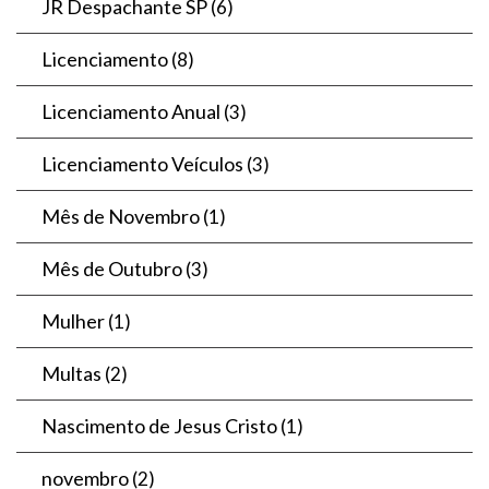
JR Despachante SP
(6)
Licenciamento
(8)
Licenciamento Anual
(3)
Licenciamento Veículos
(3)
Mês de Novembro
(1)
Mês de Outubro
(3)
Mulher
(1)
Multas
(2)
Nascimento de Jesus Cristo
(1)
novembro
(2)