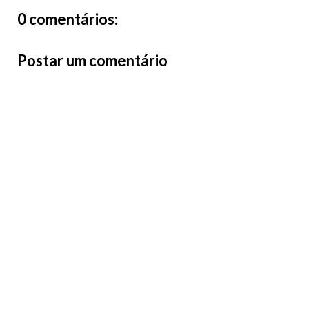
0 comentários:
Postar um comentário