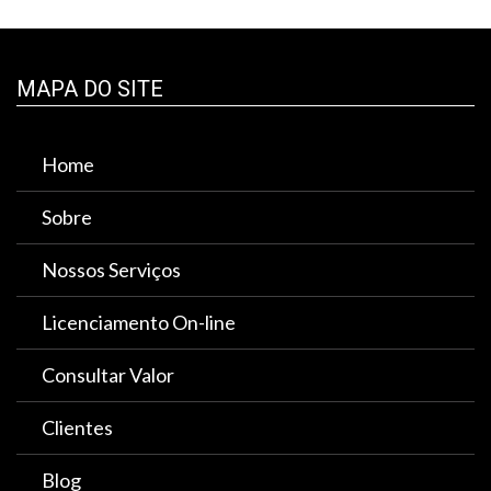
MAPA DO SITE
Home
Sobre
Nossos Serviços
Licenciamento On-line
Consultar Valor
Clientes
Blog