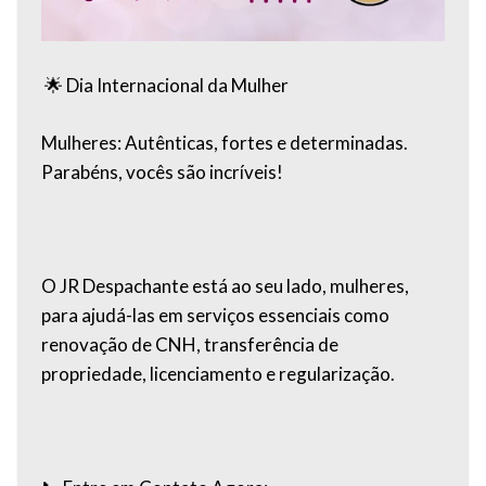
🌟 Dia Internacional da Mulher
Mulheres: Autênticas, fortes e determinadas.
Parabéns, vocês são incríveis!
O JR Despachante está ao seu lado, mulheres,
para ajudá-las em serviços essenciais como
renovação de CNH, transferência de
propriedade, licenciamento e regularização.