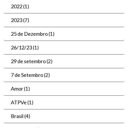
2022
(1)
2023
(7)
25 de Dezembro
(1)
26/12/23
(1)
29 de setembro
(2)
7 de Setembro
(2)
Amor
(1)
ATPVe
(1)
Brasil
(4)