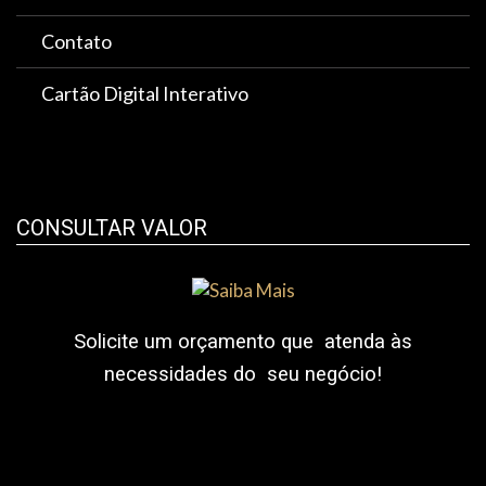
Contato
Cartão Digital Interativo
CONSULTAR VALOR
Solicite um orçamento que atenda às
necessidades do seu negócio!