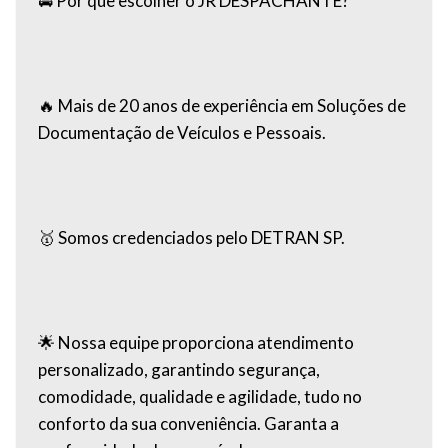
🚘 Por que escolher o JR DESPACHANTE?
🔥 Mais de 20 anos de experiência em Soluções de
Documentação de Veículos e Pessoais.
🥇 Somos credenciados pelo DETRAN SP.
🌟 Nossa equipe proporciona atendimento
personalizado, garantindo segurança,
comodidade, qualidade e agilidade, tudo no
conforto da sua conveniência. Garanta a