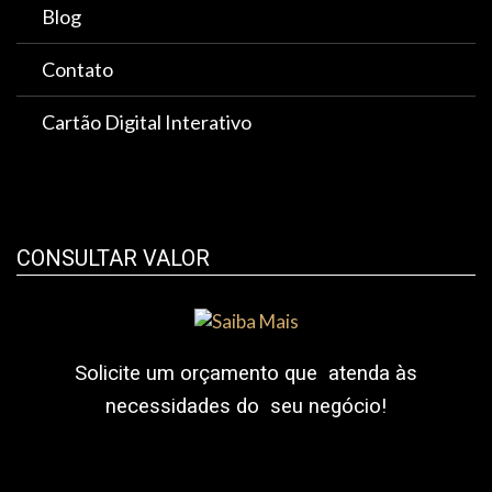
Blog
Contato
Cartão Digital Interativo
CONSULTAR VALOR
Solicite um orçamento que atenda às
necessidades do seu negócio!