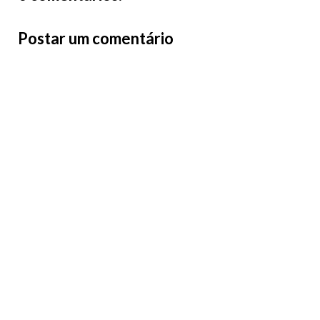
Postar um comentário