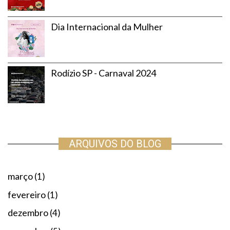
Dia Internacional da Mulher
Rodízio SP - Carnaval 2024
ARQUIVOS DO BLOG
março
(1)
fevereiro
(1)
dezembro
(4)