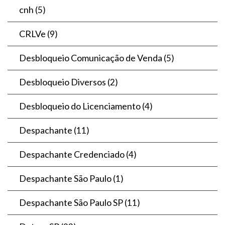
cnh
(5)
CRLVe
(9)
Desbloqueio Comunicação de Venda
(5)
Desbloqueio Diversos
(2)
Desbloqueio do Licenciamento
(4)
Despachante
(11)
Despachante Credenciado
(4)
Despachante São Paulo
(1)
Despachante São Paulo SP
(11)