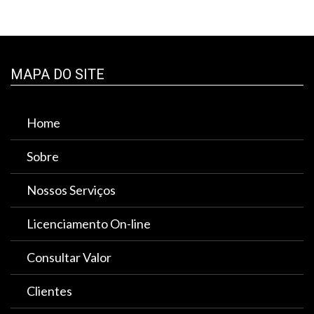
MAPA DO SITE
Home
Sobre
Nossos Serviços
Licenciamento On-line
Consultar Valor
Clientes