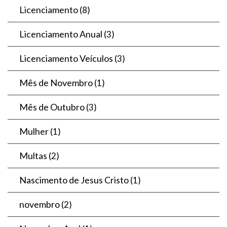
Licenciamento
(8)
Licenciamento Anual
(3)
Licenciamento Veículos
(3)
Mês de Novembro
(1)
Mês de Outubro
(3)
Mulher
(1)
Multas
(2)
Nascimento de Jesus Cristo
(1)
novembro
(2)