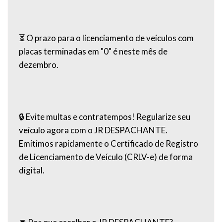
⏳ O prazo para o licenciamento de veículos com
placas terminadas em "0" é neste mês de
dezembro.
🔒 Evite multas e contratempos! Regularize seu
veículo agora com o JR DESPACHANTE.
Emitimos rapidamente o Certificado de Registro
de Licenciamento de Veículo (CRLV-e) de forma
digital.