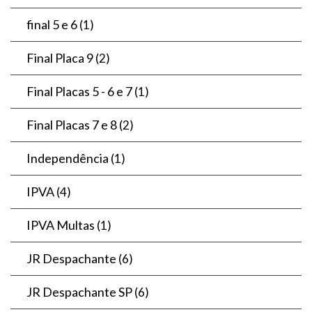
final 5 e 6
(1)
Final Placa 9
(2)
Final Placas 5 - 6 e 7
(1)
Final Placas 7 e 8
(2)
Independência
(1)
IPVA
(4)
IPVA Multas
(1)
JR Despachante
(6)
JR Despachante SP
(6)