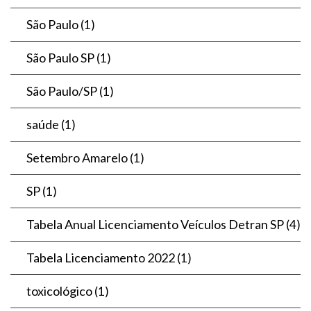
São Paulo
(1)
São Paulo SP
(1)
São Paulo/SP
(1)
saúde
(1)
Setembro Amarelo
(1)
SP
(1)
Tabela Anual Licenciamento Veículos Detran SP
(4)
Tabela Licenciamento 2022
(1)
toxicológico
(1)