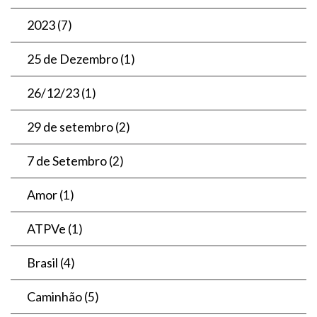
2023
(7)
25 de Dezembro
(1)
26/12/23
(1)
29 de setembro
(2)
7 de Setembro
(2)
Amor
(1)
ATPVe
(1)
Brasil
(4)
Caminhão
(5)