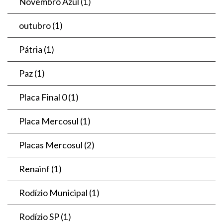
Novembro Azul
(1)
outubro
(1)
Pátria
(1)
Paz
(1)
Placa Final 0
(1)
Placa Mercosul
(1)
Placas Mercosul
(2)
Renainf
(1)
Rodízio Municipal
(1)
Rodízio SP
(1)