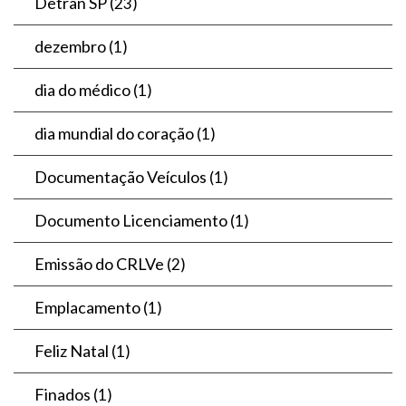
Detran SP
(23)
dezembro
(1)
dia do médico
(1)
dia mundial do coração
(1)
Documentação Veículos
(1)
Documento Licenciamento
(1)
Emissão do CRLVe
(2)
Emplacamento
(1)
Feliz Natal
(1)
Finados
(1)