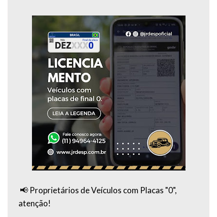
📢 Proprietários de Veículos com Placas "0",
atenção!