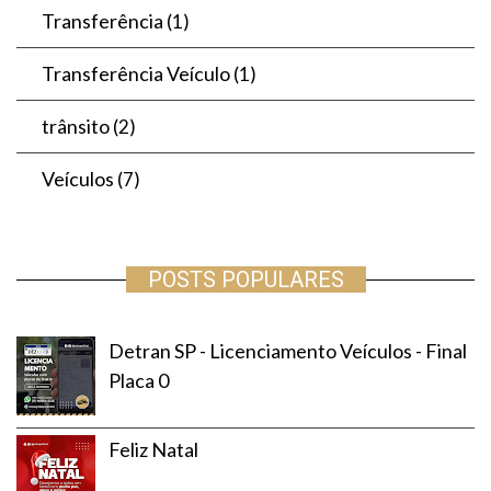
Transferência
(1)
Transferência Veículo
(1)
trânsito
(2)
Veículos
(7)
POSTS POPULARES
Detran SP - Licenciamento Veículos - Final
Placa 0
Feliz Natal