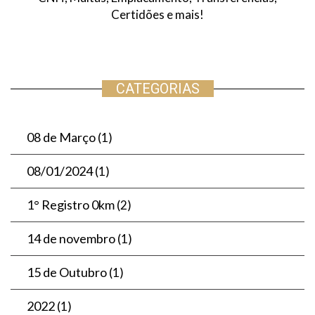
Certidões e mais!
CATEGORIAS
08 de Março
(1)
08/01/2024
(1)
1° Registro 0km
(2)
14 de novembro
(1)
15 de Outubro
(1)
2022
(1)