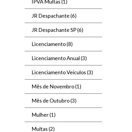
IPVA Multas
(1)
JR Despachante
(6)
JR Despachante SP
(6)
Licenciamento
(8)
Licenciamento Anual
(3)
Licenciamento Veículos
(3)
Mês de Novembro
(1)
Mês de Outubro
(3)
Mulher
(1)
Multas
(2)