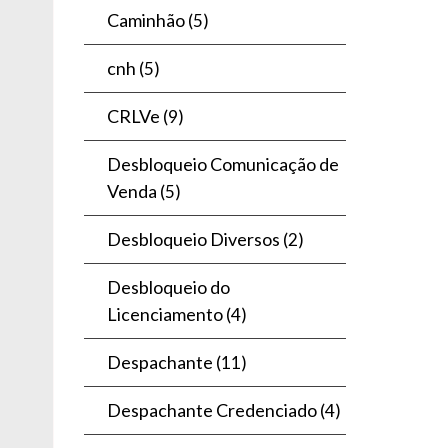
Caminhão
(5)
cnh
(5)
CRLVe
(9)
Desbloqueio Comunicação de
Venda
(5)
Desbloqueio Diversos
(2)
Desbloqueio do
Licenciamento
(4)
Despachante
(11)
Despachante Credenciado
(4)