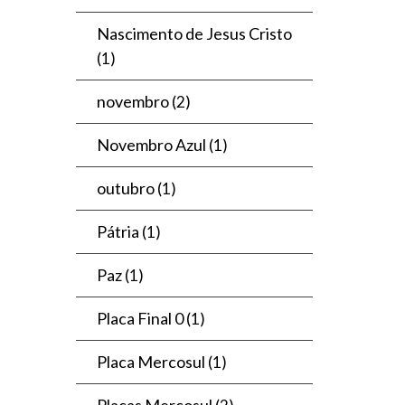
Nascimento de Jesus Cristo
(1)
novembro
(2)
Novembro Azul
(1)
outubro
(1)
Pátria
(1)
Paz
(1)
Placa Final 0
(1)
Placa Mercosul
(1)
Placas Mercosul