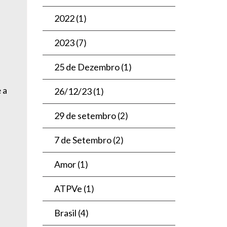
2022
(1)
2023
(7)
25 de Dezembro
(1)
 a
26/12/23
(1)
29 de setembro
(2)
7 de Setembro
(2)
Amor
(1)
ATPVe
(1)
Brasil
(4)