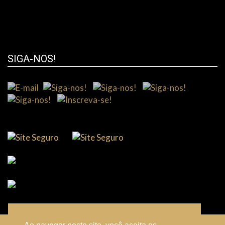
SIGA-NOS!