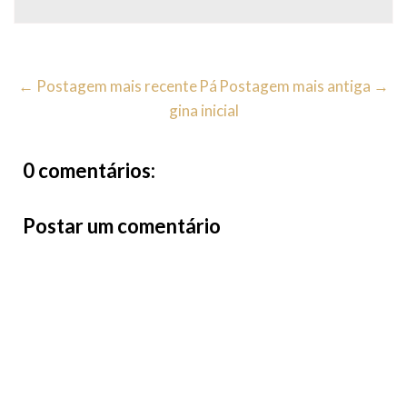
← Postagem mais recente
Pá
Postagem mais antiga →
gina inicial
0 comentários:
Postar um comentário