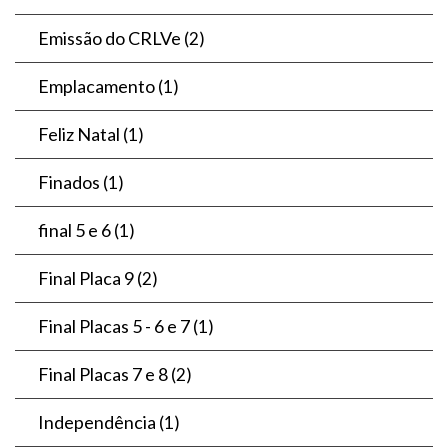
Emissão do CRLVe
(2)
Emplacamento
(1)
Feliz Natal
(1)
Finados
(1)
final 5 e 6
(1)
Final Placa 9
(2)
Final Placas 5 - 6 e 7
(1)
Final Placas 7 e 8
(2)
Independência
(1)