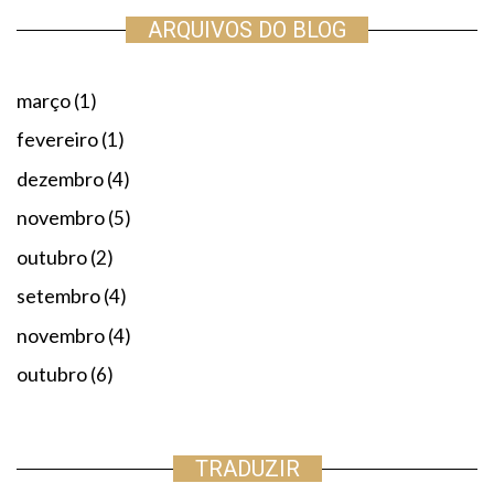
ARQUIVOS DO BLOG
março
(1)
fevereiro
(1)
dezembro
(4)
novembro
(5)
outubro
(2)
setembro
(4)
novembro
(4)
outubro
(6)
TRADUZIR