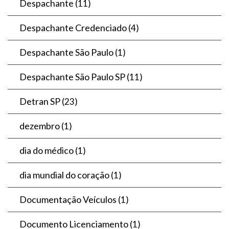
Despachante
(11)
Despachante Credenciado
(4)
Despachante São Paulo
(1)
Despachante São Paulo SP
(11)
Detran SP
(23)
dezembro
(1)
dia do médico
(1)
dia mundial do coração
(1)
Documentação Veículos
(1)
Documento Licenciamento
(1)