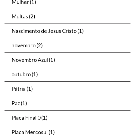
Mulher
(1)
Multas
(2)
Nascimento de Jesus Cristo
(1)
novembro
(2)
Novembro Azul
(1)
outubro
(1)
Pátria
(1)
Paz
(1)
Placa Final 0
(1)
Placa Mercosul
(1)