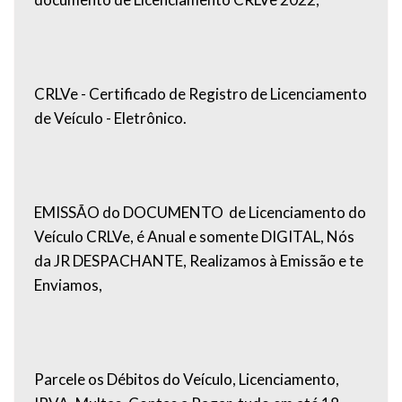
CRLVe - Certificado de Registro de Licenciamento
de Veículo - Eletrônico.
EMISSÃO do DOCUMENTO de Licenciamento do
Veículo CRLVe, é Anual e somente DIGITAL, Nós
da JR DESPACHANTE, Realizamos à Emissão e te
Enviamos,
Parcele os Débitos do Veículo, Licenciamento,