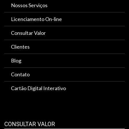
Nossos Serviços
Licenciamento On-line
Consultar Valor
Clientes
Blog
Contato
Cartão Digital Interativo
CONSULTAR VALOR