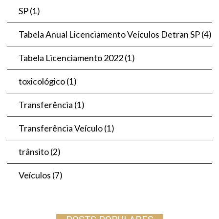
SP
(1)
Tabela Anual Licenciamento Veículos Detran SP
(4)
Tabela Licenciamento 2022
(1)
toxicológico
(1)
Transferência
(1)
Transferência Veículo
(1)
trânsito
(2)
Veículos
(7)