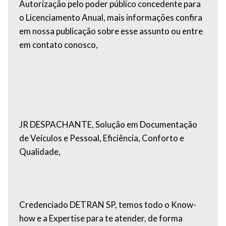
Autorização pelo poder público concedente para
o Licenciamento Anual, mais informações confira
em nossa publicação sobre esse assunto ou entre
em contato conosco,
JR DESPACHANTE, Solução em Documentação
de Veículos e Pessoal, Eficiência, Conforto e
Qualidade,
Credenciado DETRAN SP, temos todo o Know-
how e a Expertise para te atender, de forma