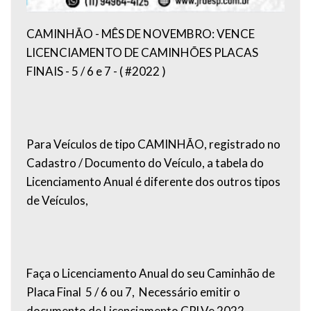
CAMINHÃO - MÊS DE NOVEMBRO: VENCE
LICENCIAMENTO DE CAMINHÕES PLACAS
FINAIS - 5 / 6 e 7 - ( #2022 )
Para Veículos de tipo CAMINHÃO, registrado no
Cadastro / Documento do Veículo, a tabela do
Licenciamento Anual é diferente dos outros tipos
de Veículos,
Faça o Licenciamento Anual do seu Caminhão de
Placa Final 5 / 6 ou 7, Necessário emitir o
documento de Licenciamento CRLVe 2022,