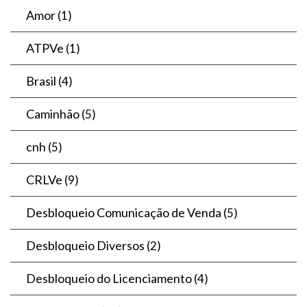
Amor
(1)
ATPVe
(1)
Brasil
(4)
Caminhão
(5)
cnh
(5)
CRLVe
(9)
Desbloqueio Comunicação de Venda
(5)
Desbloqueio Diversos
(2)
Desbloqueio do Licenciamento
(4)