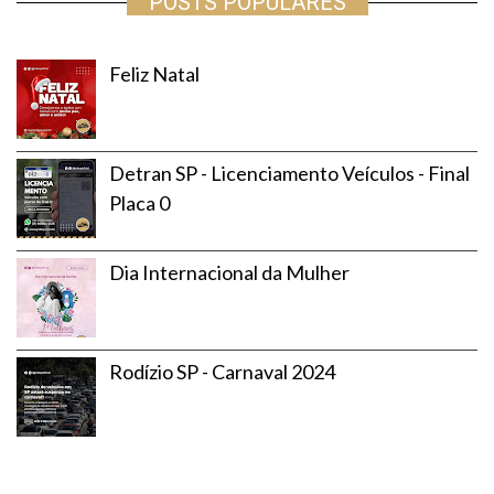
POSTS POPULARES
Feliz Natal
Detran SP - Licenciamento Veículos - Final
Placa 0
Dia Internacional da Mulher
Rodízio SP - Carnaval 2024