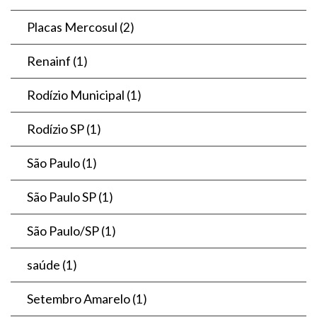
Placas Mercosul
(2)
Renainf
(1)
Rodízio Municipal
(1)
Rodízio SP
(1)
São Paulo
(1)
São Paulo SP
(1)
São Paulo/SP
(1)
saúde
(1)
Setembro Amarelo
(1)