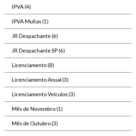
IPVA
(4)
IPVA Multas
(1)
JR Despachante
(6)
JR Despachante SP
(6)
Licenciamento
(8)
Licenciamento Anual
(3)
Licenciamento Veículos
(3)
Mês de Novembro
(1)
Mês de Outubro
(3)