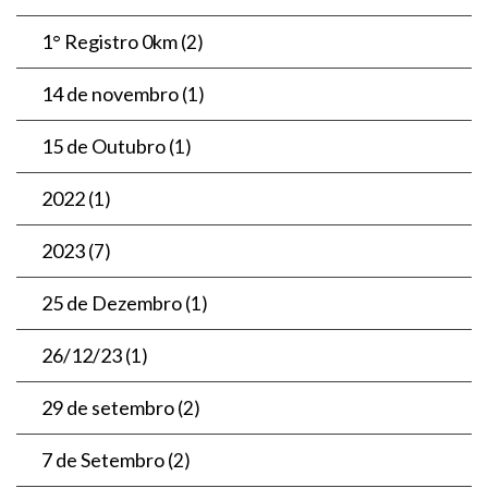
1° Registro 0km
(2)
14 de novembro
(1)
15 de Outubro
(1)
2022
(1)
2023
(7)
25 de Dezembro
(1)
26/12/23
(1)
29 de setembro
(2)
7 de Setembro
(2)