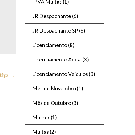
IPVA Multas
(1)
JR Despachante
(6)
JR Despachante SP
(6)
Licenciamento
(8)
Licenciamento Anual
(3)
Licenciamento Veículos
(3)
tiga →
Mês de Novembro
(1)
Mês de Outubro
(3)
Mulher
(1)
Multas
(2)