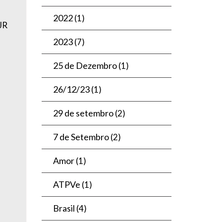
2022
(1)
JR
2023
(7)
25 de Dezembro
(1)
26/12/23
(1)
29 de setembro
(2)
7 de Setembro
(2)
Amor
(1)
ATPVe
(1)
Brasil
(4)
,