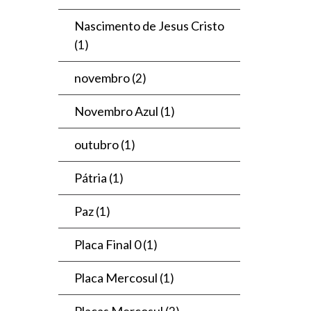
Nascimento de Jesus Cristo
(1)
novembro
(2)
Novembro Azul
(1)
outubro
(1)
Pátria
(1)
Paz
(1)
Placa Final 0
(1)
Placa Mercosul
(1)
Placas Mercosul