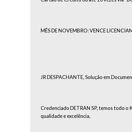
MÊS DE NOVEMBRO: VENCE LICENCIAMEN
JR DESPACHANTE, Solução em Documentaçã
Credenciado DETRAN SP, temos todo o Kn
qualidade e excelência,