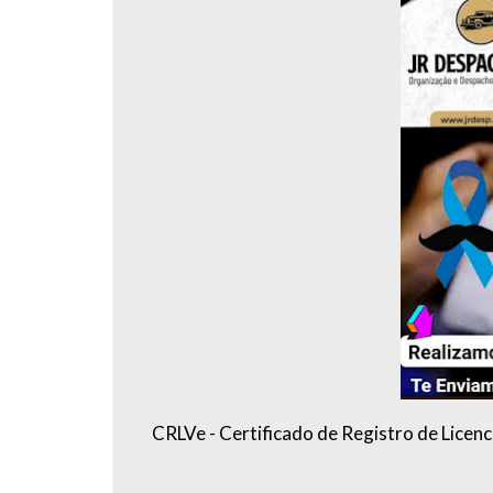
CRLVe - Certificado de Registro de Licenc